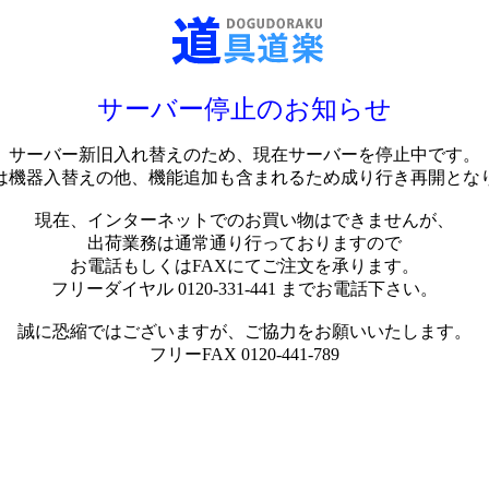
サーバー停止のお知らせ
サーバー新旧入れ替えのため、現在サーバーを停止中です。
は機器入替えの他、機能追加も含まれるため成り行き再開とな
現在、インターネットでのお買い物はできませんが、
出荷業務は通常通り行っておりますので
お電話もしくはFAXにてご注文を承ります。
フリーダイヤル 0120-331-441 までお電話下さい。
誠に恐縮ではございますが、ご協力をお願いいたします。
フリーFAX 0120-441-789