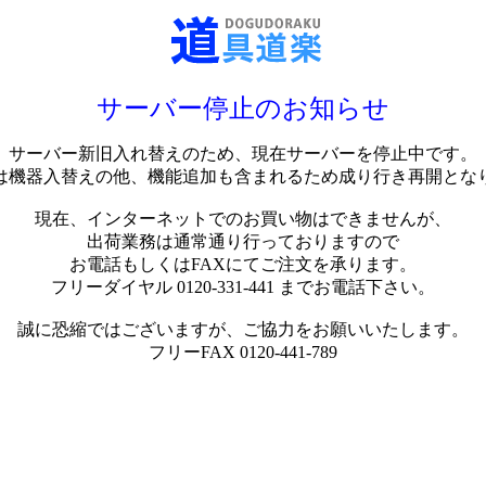
サーバー停止のお知らせ
サーバー新旧入れ替えのため、現在サーバーを停止中です。
は機器入替えの他、機能追加も含まれるため成り行き再開とな
現在、インターネットでのお買い物はできませんが、
出荷業務は通常通り行っておりますので
お電話もしくはFAXにてご注文を承ります。
フリーダイヤル 0120-331-441 までお電話下さい。
誠に恐縮ではございますが、ご協力をお願いいたします。
フリーFAX 0120-441-789