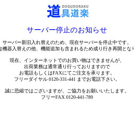
サーバー停止のお知らせ
サーバー新旧入れ替えのため、現在サーバーを停止中です。
は機器入替えの他、機能追加も含まれるため成り行き再開とな
現在、インターネットでのお買い物はできませんが、
出荷業務は通常通り行っておりますので
お電話もしくはFAXにてご注文を承ります。
フリーダイヤル 0120-331-441 までお電話下さい。
誠に恐縮ではございますが、ご協力をお願いいたします。
フリーFAX 0120-441-789