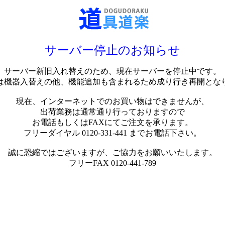
サーバー停止のお知らせ
サーバー新旧入れ替えのため、現在サーバーを停止中です。
は機器入替えの他、機能追加も含まれるため成り行き再開とな
現在、インターネットでのお買い物はできませんが、
出荷業務は通常通り行っておりますので
お電話もしくはFAXにてご注文を承ります。
フリーダイヤル 0120-331-441 までお電話下さい。
誠に恐縮ではございますが、ご協力をお願いいたします。
フリーFAX 0120-441-789