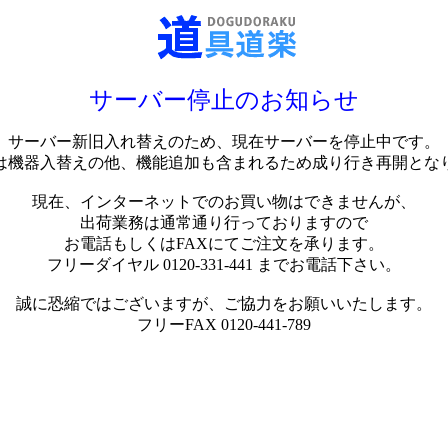
サーバー停止のお知らせ
サーバー新旧入れ替えのため、現在サーバーを停止中です。
は機器入替えの他、機能追加も含まれるため成り行き再開とな
現在、インターネットでのお買い物はできませんが、
出荷業務は通常通り行っておりますので
お電話もしくはFAXにてご注文を承ります。
フリーダイヤル 0120-331-441 までお電話下さい。
誠に恐縮ではございますが、ご協力をお願いいたします。
フリーFAX 0120-441-789