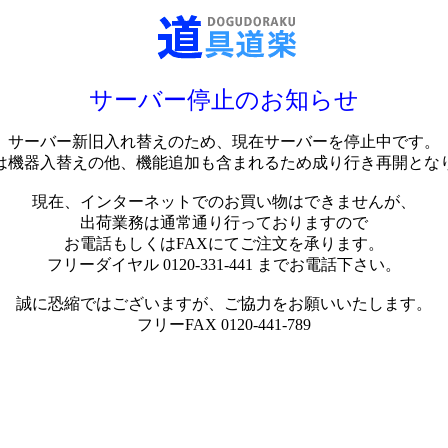
サーバー停止のお知らせ
サーバー新旧入れ替えのため、現在サーバーを停止中です。
は機器入替えの他、機能追加も含まれるため成り行き再開とな
現在、インターネットでのお買い物はできませんが、
出荷業務は通常通り行っておりますので
お電話もしくはFAXにてご注文を承ります。
フリーダイヤル 0120-331-441 までお電話下さい。
誠に恐縮ではございますが、ご協力をお願いいたします。
フリーFAX 0120-441-789