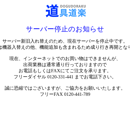
サーバー停止のお知らせ
サーバー新旧入れ替えのため、現在サーバーを停止中です。
は機器入替えの他、機能追加も含まれるため成り行き再開とな
現在、インターネットでのお買い物はできませんが、
出荷業務は通常通り行っておりますので
お電話もしくはFAXにてご注文を承ります。
フリーダイヤル 0120-331-441 までお電話下さい。
誠に恐縮ではございますが、ご協力をお願いいたします。
フリーFAX 0120-441-789