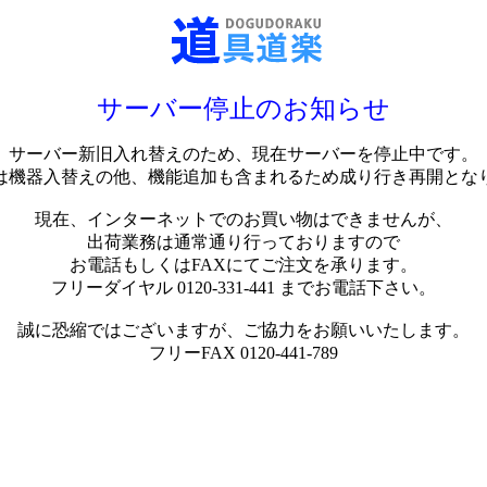
サーバー停止のお知らせ
サーバー新旧入れ替えのため、現在サーバーを停止中です。
は機器入替えの他、機能追加も含まれるため成り行き再開とな
現在、インターネットでのお買い物はできませんが、
出荷業務は通常通り行っておりますので
お電話もしくはFAXにてご注文を承ります。
フリーダイヤル 0120-331-441 までお電話下さい。
誠に恐縮ではございますが、ご協力をお願いいたします。
フリーFAX 0120-441-789