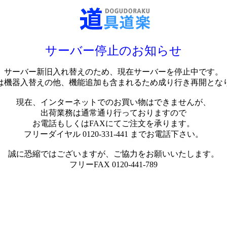
サーバー停止のお知らせ
サーバー新旧入れ替えのため、現在サーバーを停止中です。
は機器入替えの他、機能追加も含まれるため成り行き再開とな
現在、インターネットでのお買い物はできませんが、
出荷業務は通常通り行っておりますので
お電話もしくはFAXにてご注文を承ります。
フリーダイヤル 0120-331-441 までお電話下さい。
誠に恐縮ではございますが、ご協力をお願いいたします。
フリーFAX 0120-441-789