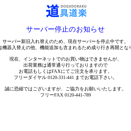
サーバー停止のお知らせ
サーバー新旧入れ替えのため、現在サーバーを停止中です。
は機器入替えの他、機能追加も含まれるため成り行き再開とな
現在、インターネットでのお買い物はできませんが、
出荷業務は通常通り行っておりますので
お電話もしくはFAXにてご注文を承ります。
フリーダイヤル 0120-331-441 までお電話下さい。
誠に恐縮ではございますが、ご協力をお願いいたします。
フリーFAX 0120-441-789