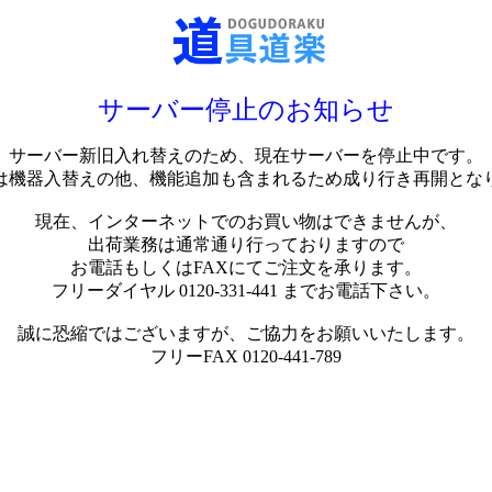
サーバー停止のお知らせ
サーバー新旧入れ替えのため、現在サーバーを停止中です。
は機器入替えの他、機能追加も含まれるため成り行き再開とな
現在、インターネットでのお買い物はできませんが、
出荷業務は通常通り行っておりますので
お電話もしくはFAXにてご注文を承ります。
フリーダイヤル 0120-331-441 までお電話下さい。
誠に恐縮ではございますが、ご協力をお願いいたします。
フリーFAX 0120-441-789