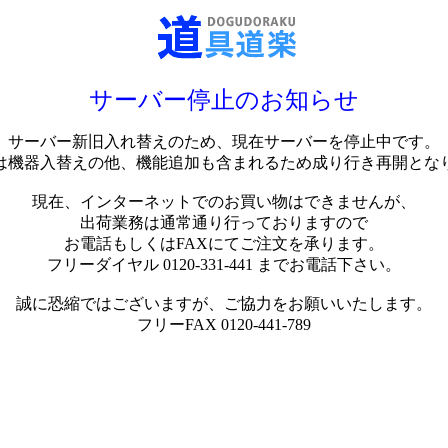
サーバー停止のお知らせ
サーバー新旧入れ替えのため、現在サーバーを停止中です。
は機器入替えの他、機能追加も含まれるため成り行き再開とな
現在、インターネットでのお買い物はできませんが、
出荷業務は通常通り行っておりますので
お電話もしくはFAXにてご注文を承ります。
フリーダイヤル 0120-331-441 までお電話下さい。
誠に恐縮ではございますが、ご協力をお願いいたします。
フリーFAX 0120-441-789