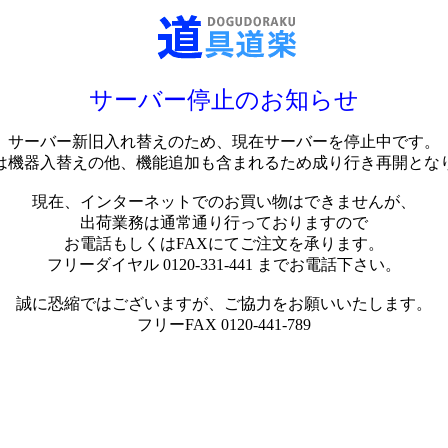
サーバー停止のお知らせ
サーバー新旧入れ替えのため、現在サーバーを停止中です。
は機器入替えの他、機能追加も含まれるため成り行き再開とな
現在、インターネットでのお買い物はできませんが、
出荷業務は通常通り行っておりますので
お電話もしくはFAXにてご注文を承ります。
フリーダイヤル 0120-331-441 までお電話下さい。
誠に恐縮ではございますが、ご協力をお願いいたします。
フリーFAX 0120-441-789