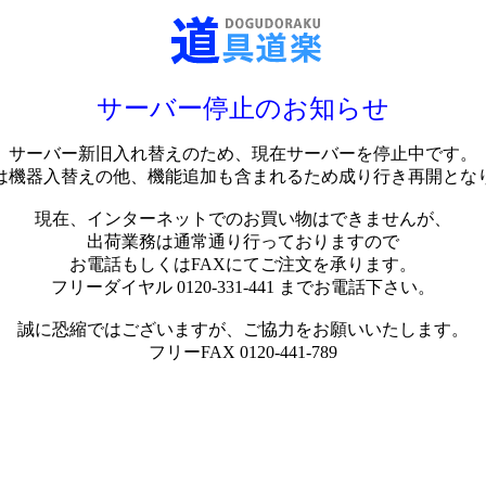
サーバー停止のお知らせ
サーバー新旧入れ替えのため、現在サーバーを停止中です。
は機器入替えの他、機能追加も含まれるため成り行き再開とな
現在、インターネットでのお買い物はできませんが、
出荷業務は通常通り行っておりますので
お電話もしくはFAXにてご注文を承ります。
フリーダイヤル 0120-331-441 までお電話下さい。
誠に恐縮ではございますが、ご協力をお願いいたします。
フリーFAX 0120-441-789