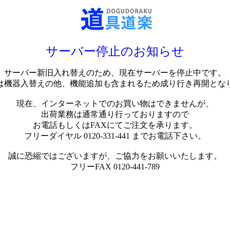
サーバー停止のお知らせ
サーバー新旧入れ替えのため、現在サーバーを停止中です。
は機器入替えの他、機能追加も含まれるため成り行き再開とな
現在、インターネットでのお買い物はできませんが、
出荷業務は通常通り行っておりますので
お電話もしくはFAXにてご注文を承ります。
フリーダイヤル 0120-331-441 までお電話下さい。
誠に恐縮ではございますが、ご協力をお願いいたします。
フリーFAX 0120-441-789