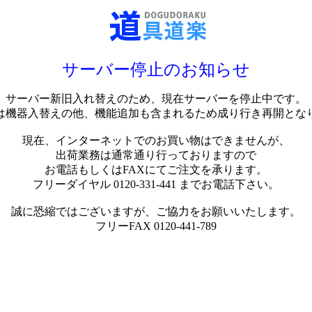
サーバー停止のお知らせ
サーバー新旧入れ替えのため、現在サーバーを停止中です。
は機器入替えの他、機能追加も含まれるため成り行き再開とな
現在、インターネットでのお買い物はできませんが、
出荷業務は通常通り行っておりますので
お電話もしくはFAXにてご注文を承ります。
フリーダイヤル 0120-331-441 までお電話下さい。
誠に恐縮ではございますが、ご協力をお願いいたします。
フリーFAX 0120-441-789