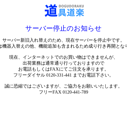
サーバー停止のお知らせ
サーバー新旧入れ替えのため、現在サーバーを停止中です。
は機器入替えの他、機能追加も含まれるため成り行き再開とな
現在、インターネットでのお買い物はできませんが、
出荷業務は通常通り行っておりますので
お電話もしくはFAXにてご注文を承ります。
フリーダイヤル 0120-331-441 までお電話下さい。
誠に恐縮ではございますが、ご協力をお願いいたします。
フリーFAX 0120-441-789