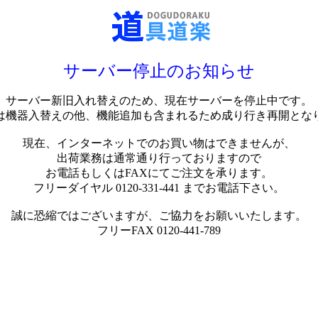
サーバー停止のお知らせ
サーバー新旧入れ替えのため、現在サーバーを停止中です。
は機器入替えの他、機能追加も含まれるため成り行き再開とな
現在、インターネットでのお買い物はできませんが、
出荷業務は通常通り行っておりますので
お電話もしくはFAXにてご注文を承ります。
フリーダイヤル 0120-331-441 までお電話下さい。
誠に恐縮ではございますが、ご協力をお願いいたします。
フリーFAX 0120-441-789