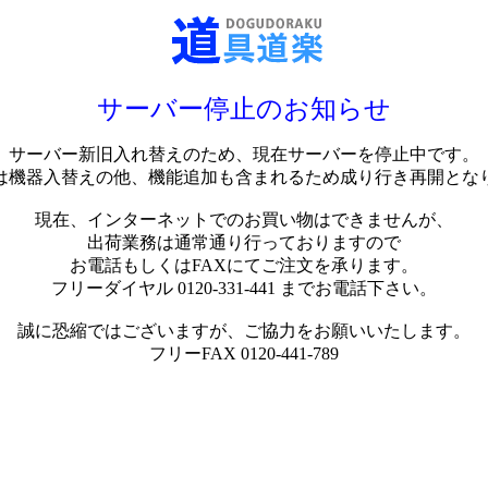
サーバー停止のお知らせ
サーバー新旧入れ替えのため、現在サーバーを停止中です。
は機器入替えの他、機能追加も含まれるため成り行き再開とな
現在、インターネットでのお買い物はできませんが、
出荷業務は通常通り行っておりますので
お電話もしくはFAXにてご注文を承ります。
フリーダイヤル 0120-331-441 までお電話下さい。
誠に恐縮ではございますが、ご協力をお願いいたします。
フリーFAX 0120-441-789