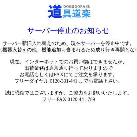
サーバー停止のお知らせ
サーバー新旧入れ替えのため、現在サーバーを停止中です。
は機器入替えの他、機能追加も含まれるため成り行き再開とな
現在、インターネットでのお買い物はできませんが、
出荷業務は通常通り行っておりますので
お電話もしくはFAXにてご注文を承ります。
フリーダイヤル 0120-331-441 までお電話下さい。
誠に恐縮ではございますが、ご協力をお願いいたします。
フリーFAX 0120-441-789