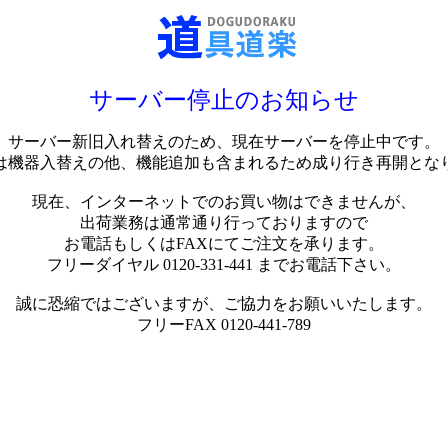
サーバー停止のお知らせ
サーバー新旧入れ替えのため、現在サーバーを停止中です。
は機器入替えの他、機能追加も含まれるため成り行き再開とな
現在、インターネットでのお買い物はできませんが、
出荷業務は通常通り行っておりますので
お電話もしくはFAXにてご注文を承ります。
フリーダイヤル 0120-331-441 までお電話下さい。
誠に恐縮ではございますが、ご協力をお願いいたします。
フリーFAX 0120-441-789