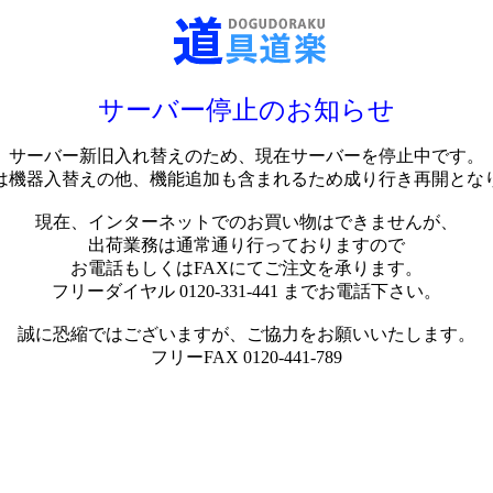
サーバー停止のお知らせ
サーバー新旧入れ替えのため、現在サーバーを停止中です。
は機器入替えの他、機能追加も含まれるため成り行き再開とな
現在、インターネットでのお買い物はできませんが、
出荷業務は通常通り行っておりますので
お電話もしくはFAXにてご注文を承ります。
フリーダイヤル 0120-331-441 までお電話下さい。
誠に恐縮ではございますが、ご協力をお願いいたします。
フリーFAX 0120-441-789