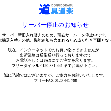
サーバー停止のお知らせ
サーバー新旧入れ替えのため、現在サーバーを停止中です。
は機器入替えの他、機能追加も含まれるため成り行き再開とな
現在、インターネットでのお買い物はできませんが、
出荷業務は通常通り行っておりますので
お電話もしくはFAXにてご注文を承ります。
フリーダイヤル 0120-331-441 までお電話下さい。
誠に恐縮ではございますが、ご協力をお願いいたします。
フリーFAX 0120-441-789