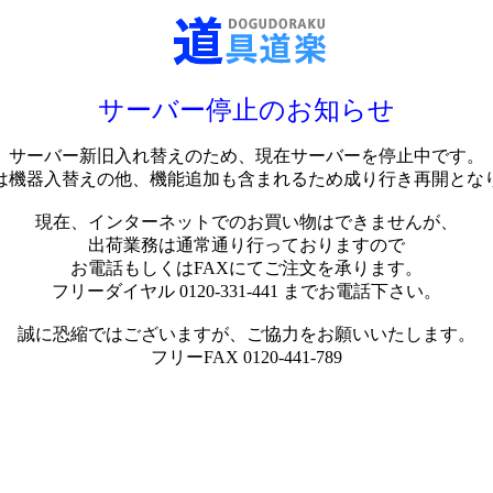
サーバー停止のお知らせ
サーバー新旧入れ替えのため、現在サーバーを停止中です。
は機器入替えの他、機能追加も含まれるため成り行き再開とな
現在、インターネットでのお買い物はできませんが、
出荷業務は通常通り行っておりますので
お電話もしくはFAXにてご注文を承ります。
フリーダイヤル 0120-331-441 までお電話下さい。
誠に恐縮ではございますが、ご協力をお願いいたします。
フリーFAX 0120-441-789