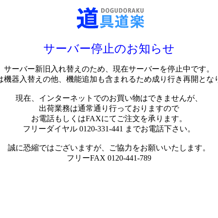
サーバー停止のお知らせ
サーバー新旧入れ替えのため、現在サーバーを停止中です。
は機器入替えの他、機能追加も含まれるため成り行き再開とな
現在、インターネットでのお買い物はできませんが、
出荷業務は通常通り行っておりますので
お電話もしくはFAXにてご注文を承ります。
フリーダイヤル 0120-331-441 までお電話下さい。
誠に恐縮ではございますが、ご協力をお願いいたします。
フリーFAX 0120-441-789