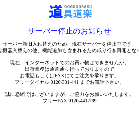
サーバー停止のお知らせ
サーバー新旧入れ替えのため、現在サーバーを停止中です。
は機器入替えの他、機能追加も含まれるため成り行き再開とな
現在、インターネットでのお買い物はできませんが、
出荷業務は通常通り行っておりますので
お電話もしくはFAXにてご注文を承ります。
フリーダイヤル 0120-331-441 までお電話下さい。
誠に恐縮ではございますが、ご協力をお願いいたします。
フリーFAX 0120-441-789