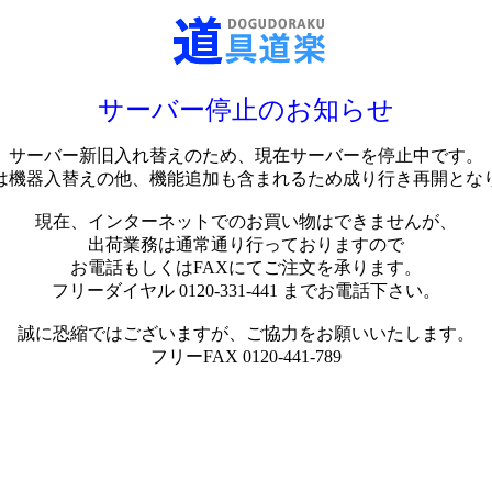
サーバー停止のお知らせ
サーバー新旧入れ替えのため、現在サーバーを停止中です。
は機器入替えの他、機能追加も含まれるため成り行き再開とな
現在、インターネットでのお買い物はできませんが、
出荷業務は通常通り行っておりますので
お電話もしくはFAXにてご注文を承ります。
フリーダイヤル 0120-331-441 までお電話下さい。
誠に恐縮ではございますが、ご協力をお願いいたします。
フリーFAX 0120-441-789